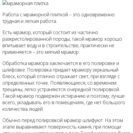
Работа с мраморной плиткой – это одновременно
трудная и легкая работа.
Есть мрамор, который состоит из частично
разкристолированной породы, такой мрамор хорошо
впитывает воду и в строительстве, практически не
применяется – это мягкий мрамор.
Обработка мрамора заключается в его полировке и
шлифовке. Полировка придает мрамору зеркальный
блеск, который отлично отражает свет, при взгляде с
определенных точек. Появляющиеся, со временем
трещины, легко устраняются очередной полировкой.
Такой мрамор подвержен истиранию и поэтому, лучше
всего, укладывать его в помещениях, где нет большого
количества людей.
Обычно перед полировкой мрамор шлифуют. На этом
этапе выравнивают поверхность камня, при помощи