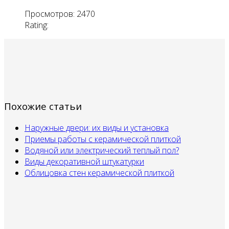
Просмотров: 2470
Rating:
Похожие статьи
Наружные двери: их виды и установка
Приемы работы с керамической плиткой
Водяной или электрический теплый пол?
Виды декоративной штукатурки
Облицовка стен керамической плиткой