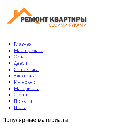
Главная
Мастер-класс
Окна
Двери
Сантехника
Электрика
Интерьер
Материалы
Стены
Потолки
Полы
Популярные материалы