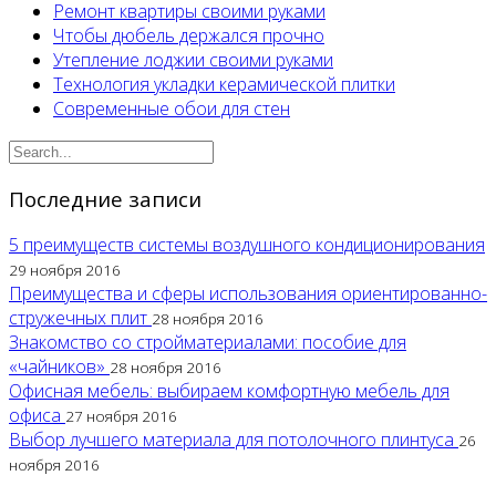
Ремонт квартиры своими руками
Чтобы дюбель держался прочно
Утепление лоджии своими руками
Технология укладки керамической плитки
Современные обои для стен
Последние записи
5 преимуществ системы воздушного кондиционирования
29 ноября 2016
Преимущества и сферы использования ориентированно-
стружечных плит
28 ноября 2016
Знакомство со стройматериалами: пособие для
«чайников»
28 ноября 2016
Офисная мебель: выбираем комфортную мебель для
офиса
27 ноября 2016
Выбор лучшего материала для потолочного плинтуса
26
ноября 2016