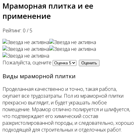
Мраморная плитка и ее
применение
Рейтинг:
0
/
5
Пожалуйста, оцените
Виды мраморной плитки
Проделанная качественно и точно, такая работа,
окупает все трудозатраты. Пол из мраморной плитки
прекрасно выглядит, и будет украшать любое
помещение. Мрамор отлично полируется и шлифуется,
что подтверждает его химический состав
разкристолированной породы, и следовательно, хорошо
подходящей для строительных и отделочных работ.