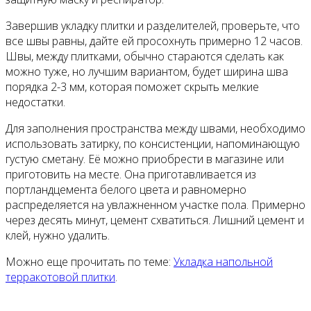
Завершив укладку плитки и разделителей, проверьте, что
все швы равны, дайте ей просохнуть примерно 12 часов.
Швы, между плитками, обычно стараются сделать как
можно туже, но лучшим вариантом, будет ширина шва
порядка 2-3 мм, которая поможет скрыть мелкие
недостатки.
Для заполнения пространства между швами, необходимо
использовать затирку, по консистенции, напоминающую
густую сметану. Её можно приобрести в магазине или
приготовить на месте. Она приготавливается из
портландцемента белого цвета и равномерно
распределяется на увлажненном участке пола. Примерно
через десять минут, цемент схватиться. Лишний цемент и
клей, нужно удалить.
Можно еще прочитать по теме:
Укладка напольной
терракотовой плитки
.