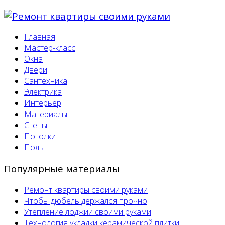
Главная
Мастер-класс
Окна
Двери
Сантехника
Электрика
Интерьер
Материалы
Стены
Потолки
Полы
Популярные материалы
Ремонт квартиры своими руками
Чтобы дюбель держался прочно
Утепление лоджии своими руками
Технология укладки керамической плитки