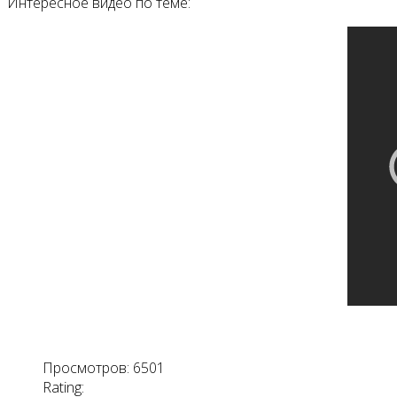
Интересное видео по теме:
Просмотров: 6501
Rating: