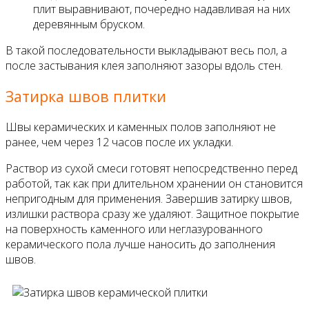
плит выравнивают, почередно надавливая на них
деревянным бруском.
В такой последовательности выкладывают весь пол, а
после застывания клея заполняют зазоры вдоль стен.
Затирка швов плитки
Швы керамических и каменных полов заполняют не
ранее, чем через 12 часов после их укладки.
Раствор из сухой смеси готовят непосредственно перед
работой, так как при длительном хранении он становится
непригодным для применения. Завершив затирку швов,
излишки раствора сразу же удаляют. Защитное покрытие
на поверхность каменного или неглазурованного
керамического пола лучше наносить до заполнения
швов.