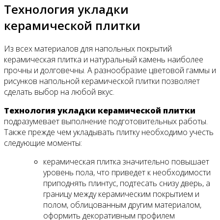
Технология укладки
керамической плитки
Из всех материалов для напольных покрытий
керамическая плитка и натуральный камень наиболее
прочны и долговечны. А разнообразие цветовой гаммы и
рисунков напольной керамической плитки позволяет
сделать выбор на любой вкус.
Технология укладки керамической плитки
подразумевает выполнение подготовительных работы.
Также прежде чем укладывать плитку необходимо учесть
следующие моменты:
керамическая плитка значительно повышает
уровень пола, что приведет к необходимости
приподнять плинтус, подтесать снизу дверь, а
границу между кера­мическим покрытием и
полом, облицованным другим материалом,
оформить декоративным профилем