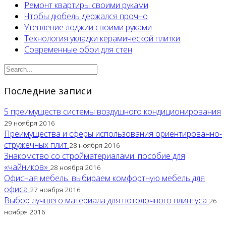
Ремонт квартиры своими руками
Чтобы дюбель держался прочно
Утепление лоджии своими руками
Технология укладки керамической плитки
Современные обои для стен
Последние записи
5 преимуществ системы воздушного кондиционирования
29 ноября 2016
Преимущества и сферы использования ориентированно-
стружечных плит
28 ноября 2016
Знакомство со стройматериалами: пособие для
«чайников»
28 ноября 2016
Офисная мебель: выбираем комфортную мебель для
офиса
27 ноября 2016
Выбор лучшего материала для потолочного плинтуса
26
ноября 2016