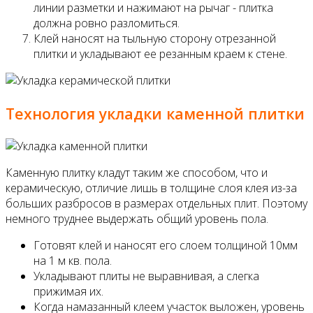
линии разметки и нажимают на рычаг - плитка
должна ровно разломиться.
Клей наносят на тыльную сторону отрезанной
плитки и укладывают ее резанным краем к стене.
Технология укладки каменной плитки
Каменную плитку кладут таким же способом, что и
керамическую, отличие лишь в толщине слоя клея из-за
больших разбросов в размерах отдельных плит. Поэтому
немного труднее выдержать общий уровень пола.
Готовят клей и наносят его слоем толщиной 10мм
на 1 м кв. пола.
Укладывают плиты не выравнивая, а слегка
прижимая их.
Когда намазанный клеем участок выложен, уровень