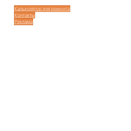
Калькулятор для ремонта
Контакты
Реклама