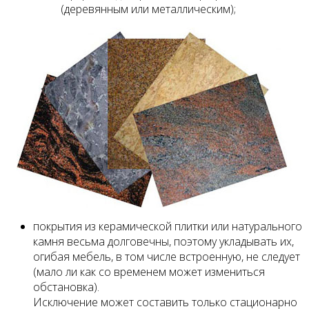
(деревянным или металлическим);
покрытия из керамической плитки или натурального
камня весьма долговечны, поэтому укладывать их,
огибая мебель, в том числе встроенную, не следует
(мало ли как со временем может измениться
обстановка).
Исключение может составить только стационарно