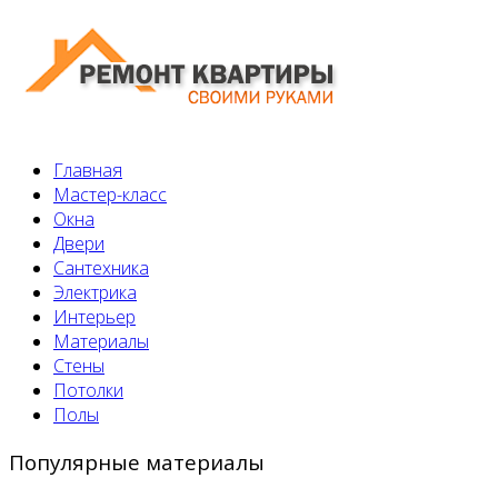
Главная
Мастер-класс
Окна
Двери
Сантехника
Электрика
Интерьер
Материалы
Стены
Потолки
Полы
Популярные материалы