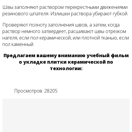
Швы заполняют раствором перекрестными движениями
резинового шпателя. Излишки раствора убирают губкой.
Проверяют полноту заполнения швов, а затем, когда
раствор немного затвердеет, расшивают швы отрезком
нагеля, если пол керамической, или плотной тканью, если
пол каменный.
Предлагаем вашему вниманию учебный фильм
о укладке плитки керамической по
технологии:
Просмотров: 28205