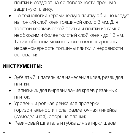
плитки и создают на ее поверхности прочную
защитную пленку.
По технологии керамическую плитку обычно кладут
на тонкий слой клея толщиной около 3 мм. Для
толстой керамической плитки и плитки из камня
необходим и более толстый слой клея - до 12 мм.
Таким образом можно также компенсировать
неравномерность толщины плитки и неровности
основания.
ИНСТРУМЕНТЫ:
Зубчатый шпатель для нанесения клея, резак для
плитки;
Напильник для выравнивания краев резанных
плиток;
Уровень и ровная рейка для проверки
горизонтальности пола, разметочная линейка
(самодельная), опорные планки;
Резиновый шпатель и губка для затирки швов