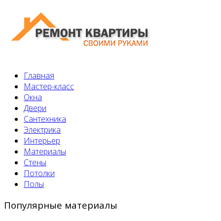
Главная
Мастер-класс
Окна
Двери
Сантехника
Электрика
Интерьер
Материалы
Стены
Потолки
Полы
Популярные материалы