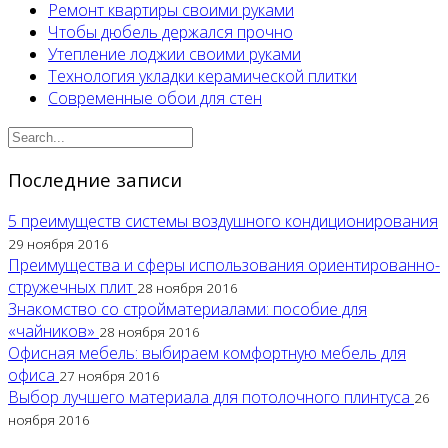
Ремонт квартиры своими руками
Чтобы дюбель держался прочно
Утепление лоджии своими руками
Технология укладки керамической плитки
Современные обои для стен
Последние записи
5 преимуществ системы воздушного кондиционирования
29 ноября 2016
Преимущества и сферы использования ориентированно-
стружечных плит
28 ноября 2016
Знакомство со стройматериалами: пособие для
«чайников»
28 ноября 2016
Офисная мебель: выбираем комфортную мебель для
офиса
27 ноября 2016
Выбор лучшего материала для потолочного плинтуса
26
ноября 2016