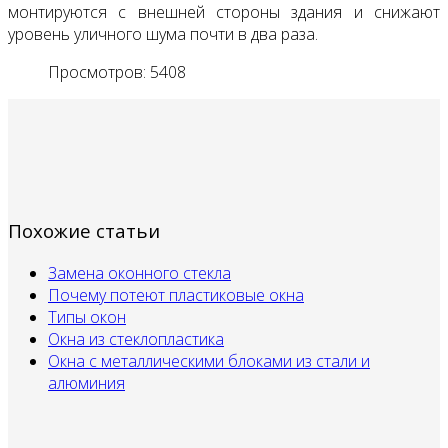
монтируются с внешней стороны здания и снижают
уровень уличного шума почти в два раза.
Просмотров: 5408
Похожие статьи
Замена оконного стекла
Почему потеют пластиковые окна
Типы окон
Окна из стеклопластика
Окна с металлическими блоками из стали и
алюминия