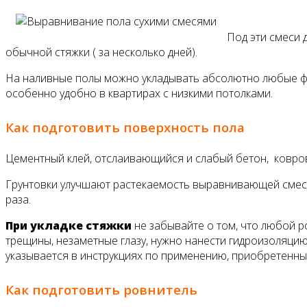
Под эти смеси 
обычной стяжки ( за несколько дней).
На наливные полы можно укладывать абсолютно любые фин
особенно удобно в квартирах с низкими потолками.
Как подготовить поверхность пола
Цементный клей, отслаивающийся и слабый бетон, ковро
Грунтовки улучшают растекаемость выравнивающей смес
раза.
При укладке стяжки
не забывайте о том, что любой р
трещины, незаметные глазу, нужно нанести гидроизоляци
указывается в инструкциях по применению, приобретенны
Как подготовить ровнитель