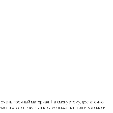
е очень прочный материал. На смену этому, достаточно
применяются специальные самовыравнивающиеся смеси.