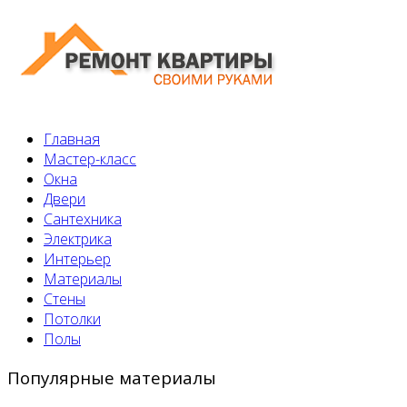
Главная
Мастер-класс
Окна
Двери
Сантехника
Электрика
Интерьер
Материалы
Стены
Потолки
Полы
Популярные материалы