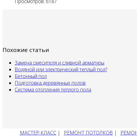
Просмотров: 6187
Похожие статьи
Замена смесителя и сливной арматуры
Водяной или электрический теплый пол?
Бетонный пол
Подготовка деревянных полов
Система отопления теплого пола
МАСТЕР-КЛАСС
|
РЕМОНТ ПОТОЛКОВ
|
РЕМОН