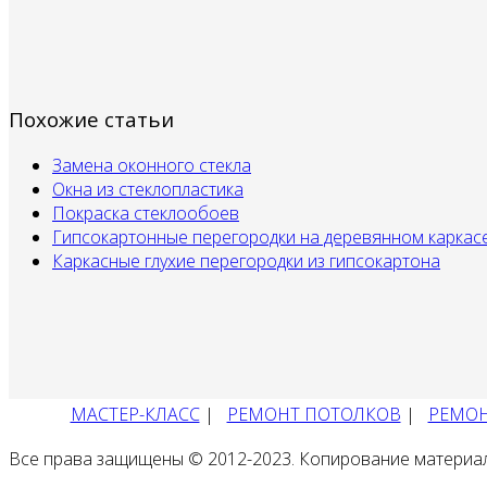
Похожие статьи
Замена оконного стекла
Окна из стеклопластика
Покраска стеклообоев
Гипсокартонные перегородки на деревянном каркас
Каркасные глухие перегородки из гипсокартона
МАСТЕР-КЛАСС
|
РЕМОНТ ПОТОЛКОВ
|
РЕМОН
Все права защищены © 2012-2023. Копирование материа