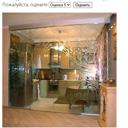
Пожалуйста, оцените