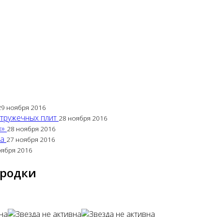
29 ноября 2016
стружечных плит
28 ноября 2016
в»
28 ноября 2016
са
27 ноября 2016
оября 2016
ородки