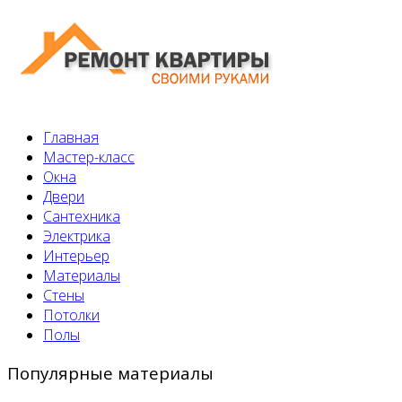
Главная
Мастер-класс
Окна
Двери
Сантехника
Электрика
Интерьер
Материалы
Стены
Потолки
Полы
Популярные материалы