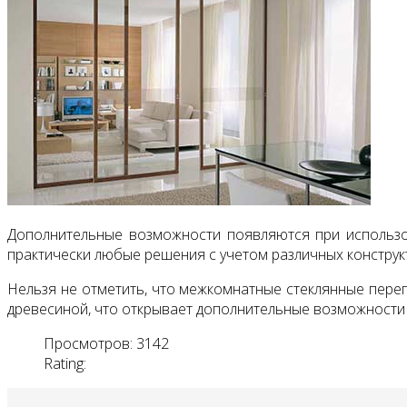
Дополнительные возможности появляются при использов
практически любые решения с учетом различных констру
Нельзя не отметить, что межкомнатные стеклянные перег
древесиной, что открывает дополнительные возможности
Просмотров: 3142
Rating: