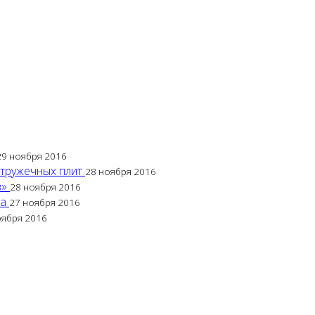
29 ноября 2016
стружечных плит
28 ноября 2016
в»
28 ноября 2016
са
27 ноября 2016
оября 2016