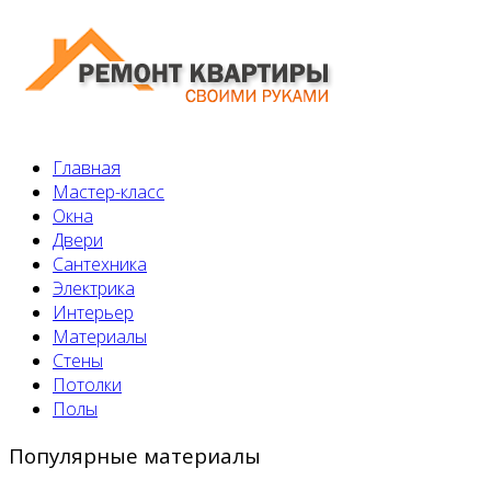
Главная
Мастер-класс
Окна
Двери
Сантехника
Электрика
Интерьер
Материалы
Стены
Потолки
Полы
Популярные материалы